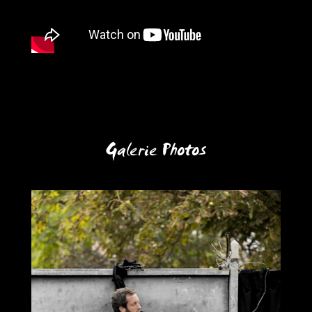
Galerie Photos