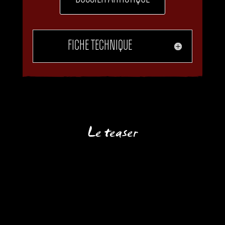
FICHE TECHNIQUE
Le teaser