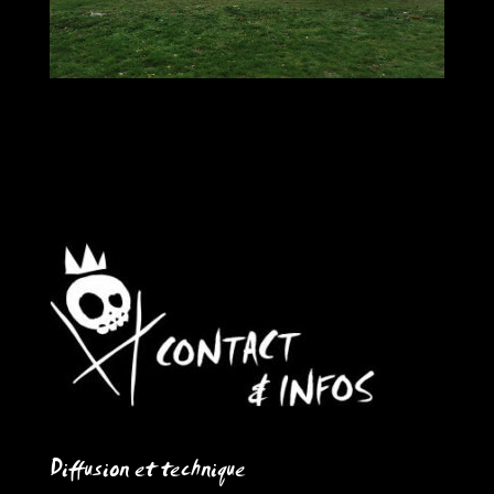
Diffusion et technique