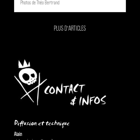
Photos de Théo Bertrand
PLUS D'ARTICLES
Diffusion et technique
Alain