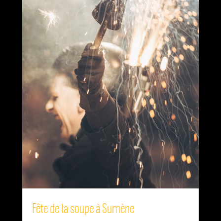
Fête de la soupe à Sumène